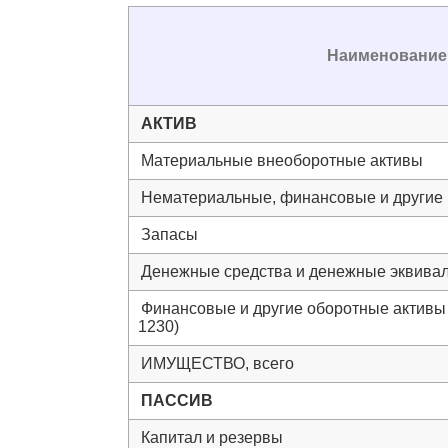
Наименование 
АКТИВ
Материальные внеоборотные активы
Нематериальные, финансовые и другие
Запасы
Денежные средства и денежные эквива
Финансовые и другие оборотные активы (
1230)
ИМУЩЕСТВО, всего
ПАССИВ
Капитал и резервы