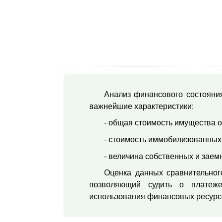
Анализ финансового состояния
важнейшие характеристики:
- общая стоимость имущества о
- стоимость иммобилизованных
- величина собственных и заем
Оценка данных сравнительного
позволяющий судить о платежес
использования финансовых ресурс