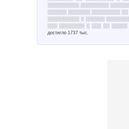
░░░░░░░░░░ ░░░░░░░░░ ░░░░░░
░░░░░░ ░░░░░░░ ░░░░░░░░░ ░░
░░░░░░░░░░ ░ ░░░░░░ ░░░░░░░
░░░ ░░░░░░░░ ░ ░░░ ░░ ░░░░░
достигло 1737 тыс.