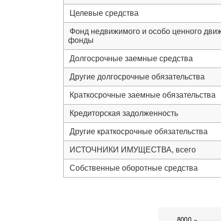
Целевые средства
Фонд недвижимого и особо ценного дви
фонды
Долгосрочные заемные средства
Другие долгосрочные обязательства
Краткосрочные заемные обязательства
Кредиторская задолженность
Другие краткосрочные обязательства
ИСТОЧНИКИ ИМУЩЕСТВА, всего
Собственные оборотные средства