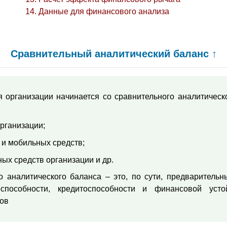
Данные для финансового анализа
Сравнительный аналитический баланс
↑
 организации начинается со сравнительного аналитическ
рганизации;
 и мобильных средств;
ных средств организации и др.
 аналитического баланса – это, по сути, предварительн
пособности, кредитоспособности и финансовой устой
ов