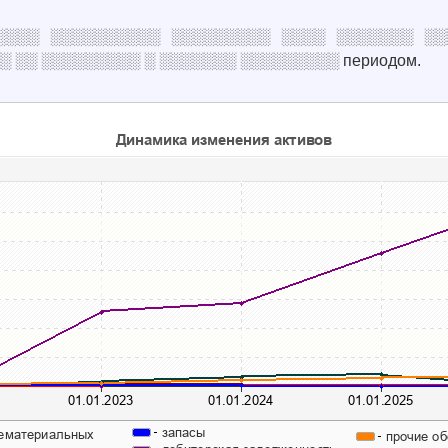
░░░░░░░ ░░░░░░░░░░ ░░░░░░░░░ ░░░░ ░░░░░░░ 
 ░░ ░░░░░░░░░ ░ ░░░░░░░ ░░░░░░░░░ периодом.