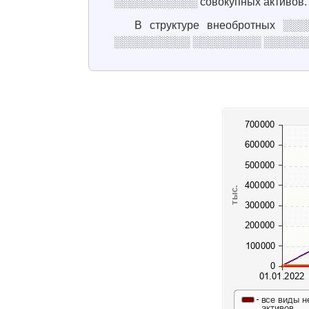
░░░░░░░░░░░ совокупных активов.
В структуре внеобротных 
░░░░░░░░░░ ░░░░░░░░░ ░░░░░░░