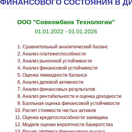
 ФИНАНСОВОГО СОСТОЯНИЯ В Д
ООО "Совкомбанк Технологии"
01.01.2022 - 01.01.2026
Сравнительный аналитический баланс
Анализ платежеспособности
Анализ рыночной устойчивости
Анализ финансовой устойчивости
Оценка ликвидности баланса
Анализ деловой активности
Анализ финансовых результатов
Анализ рентабельности и оценка доходности
Балльная оценка финансовой устойчивости
Расчет стоимости чистых активов
Оценка кредитоспособности заемщика
Модели оценки вероятности банкротства
Расчет эффекта финансового рычага