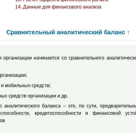
Данные для финансового анализа
Сравнительный аналитический баланс
↑
 организации начинается со сравнительного аналитическ
рганизации;
 и мобильных средств;
ных средств организации и др.
 аналитического баланса – это, по сути, предварительн
пособности, кредитоспособности и финансовой устой
ов