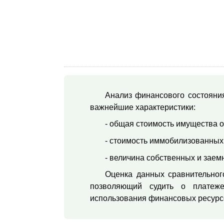
Анализ финансового состояния
важнейшие характеристики:
- общая стоимость имущества о
- стоимость иммобилизованных
- величина собственных и заем
Оценка данных сравнительного
позволяющий судить о платежес
использования финансовых ресурс