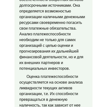
долгосрочными источниками. Она
определяется возможностью
организации наличными денежными
ресурсами своевременно погасить
свои платежные обязательства.
Анализ платежеспособности
необходим не только для самих
организаций с целью оценки и
прогнозирования их дальнейшей
финансовой деятельности, но и для
их внешних партнеров и
потенциальных инвесторов.
Оценка платежеспособности
осуществляется на основе анализа
ликвидности текущих активов
организации, т.е. Их способности
превращаться в денежную
наличность, так как зависит от нее