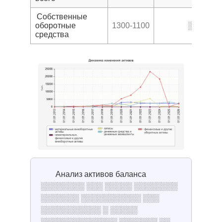
Собственные
оборотные
1300-1100
░░
средства
Анализ активов баланса
░░░░░░░░ ░░░ ░░░░░ ░░░░░░░░
░░░░░░░ ░░░░░░░░░░░ ░░░
░░░░░░░░░░░ ░ ░░░░░
░░░░░░░░░░░░░░ ░░░░░░░ ░░