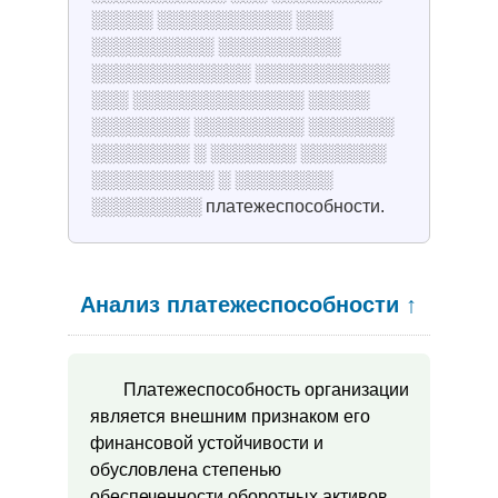
░░░░░ ░░░░░░░░░░░ ░░░
░░░░░░░░░░ ░░░░░░░░░░
░░░░░░░░░░░░░ ░░░░░░░░░░░
░░░ ░░░░░░░░░░░░░░ ░░░░░
░░░░░░░░ ░░░░░░░░░ ░░░░░░░
░░░░░░░░ ░ ░░░░░░░ ░░░░░░░
░░░░░░░░░░ ░ ░░░░░░░░
░░░░░░░░░ платежеспособности.
Анализ платежеспособности
↑
Платежеспособность организации
является внешним признаком его
финансовой устойчивости и
обусловлена степенью
обеспеченности оборотных активов