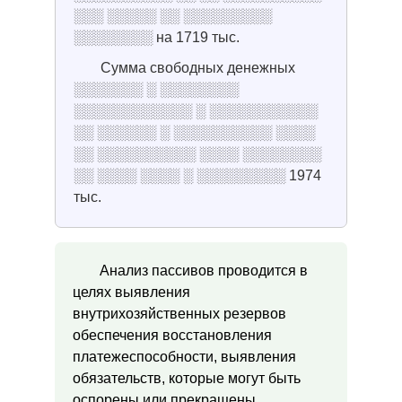
░░░ ░░░░░ ░░ ░░░░░░░░░
░░░░░░░░ на 1719 тыс.
Сумма свободных денежных
░░░░░░░ ░ ░░░░░░░░
░░░░░░░░░░░░ ░ ░░░░░░░░░░░
░░ ░░░░░░ ░ ░░░░░░░░░░ ░░░░
░░ ░░░░░░░░░░ ░░░░ ░░░░░░░░
░░ ░░░░ ░░░░ ░ ░░░░░░░░░ 1974
тыс.
Анализ пассивов проводится в
целях выявления
внутрихозяйственных резервов
обеспечения восстановления
платежеспособности, выявления
обязательств, которые могут быть
оспорены или прекращены,