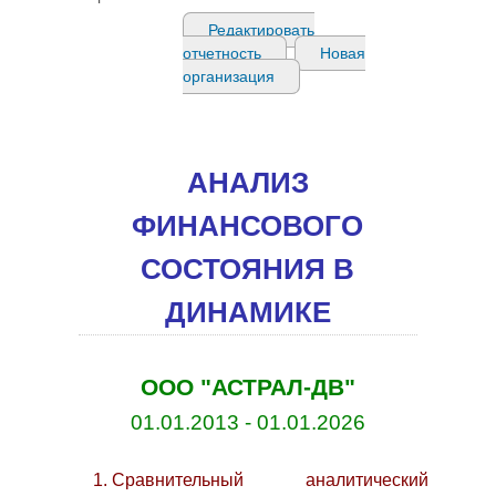
Редактировать
отчетность
Новая
организация
АНАЛИЗ
ФИНАНСОВОГО
СОСТОЯНИЯ В
ДИНАМИКЕ
ООО "АСТРАЛ-ДВ"
01.01.2013 - 01.01.2026
Сравнительный аналитический