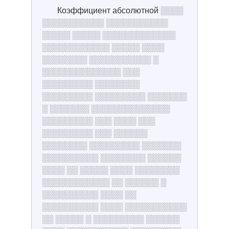
Коэффициент абсолютной ░░░░
░░░░░░░░░░░ ░░░░░░░░░░░
░░░░░ ░░░░░ ░░░░░░░░░░░░░
░░░░░░░░░░░░ ░░░░░ ░░░░
░░░░░░░░ ░░░░░░░░░░░ ░
░░░░░░░░░░░░░░ ░░░
░░░░░░░░░ ░░░░░░░░
░░░░░░░░░ ░░░░░░░░░ ░░░░░░░
░ ░░░░░░░ ░░░░░░░░░░░░░░
░░░░░░░░░ ░░░ ░░░░ ░░░
░░░░░░░░░ ░░░ ░░░░░░
░░░░░░░░ ░░░░░░░░░ ░░░░░░░
░░░░░░░░░░ ░░░░░░░░ ░░░░░░
░░░░ ░░ ░░░░░ ░░░░ ░░░░░░░░
░░░░░░░░░░░░ ░░ ░░░░░░ ░
░░░░░░░░░░ ░░░░ ░░
░░░░░░░░░░ ░░░░ ░░░░░░░░░░░
░░ ░░░░░ ░ ░░░░░░░░░ ░░░░░░