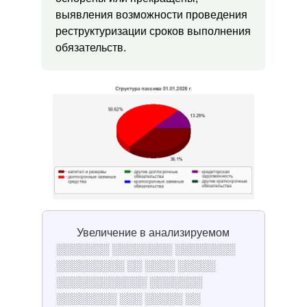
выявления возможности проведения
реструктуризации сроков выполнения
обязательств.
Увеличение в анализируемом
░░░░░░░ ░░░░░░░░ ░░░░░░░░
░░░░░░░░░ ░░ ░░░░ ░░░░░
░░░░░░░░░░░░ ░░░░░░░
░░░░░░░░ ░░░ ░░░░░ ░░