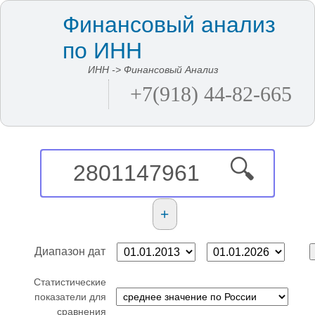
Финансовый анализ
по ИНН
ИНН -> Финансовый Анализ
+7(918) 44-82-665
🔍
+
Диапазон дат
Cтатистические
показатели для
сравнения