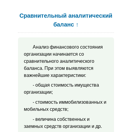
Сравнительный аналитический
баланс
↑
Анализ финансового состояния
организации начинается со
сравнительного аналитического
баланса. При этом выявляются
важнейшие характеристики:
- общая стоимость имущества
организации;
- стоимость иммобилизованных и
мобильных средств;
- величина собственных и
заемных средств организации и др.