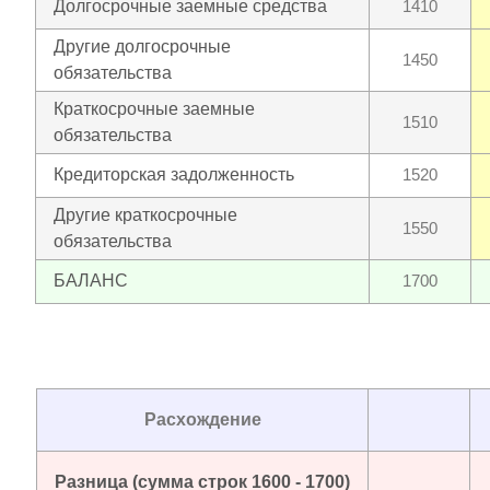
Долгосрочные заемные средства
1410
Другие долгосрочные
1450
обязательства
Краткосрочные заемные
1510
обязательства
Кредиторская задолженность
1520
Другие краткосрочные
1550
обязательства
БАЛАНС
1700
Расхождение
Разница (сумма строк 1600 - 1700)