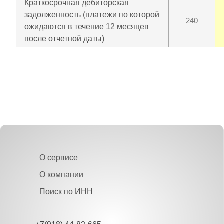
Краткосрочная дебиторская
задолженность (платежи по которой
240
ожидаются в течение 12 месяцев
после отчетной даты)
О сервисе
О компании
Поиск по ИНН