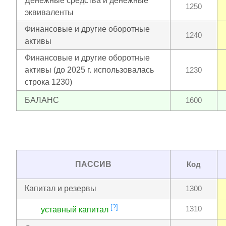
Денежные средства и денежные
1250
эквиваленты
Финансовые и другие оборотные
1240
активы
Финансовые и другие оборотные
активы (до 2025 г. использовалась
1230
строка 1230)
БАЛАНС
1600
ПАССИВ
Код
Капитал и резервы
1300
[?]
1310
уставный капитал