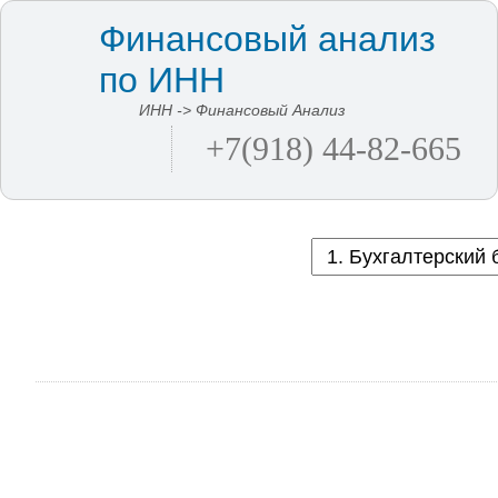
Финансовый анализ
по ИНН
ИНН -> Финансовый Анализ
+7(918) 44-82-665