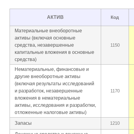
АКТИВ
Код
Материальные внеоборотные
активы (включая основные
средства, незавершенные
1150
капитальные вложения в основные
средства)
Нематериальные, финансовые и
другие внеоборотные активы
(включая результаты исследований
и разработок, незавершенные
1170
вложения в нематериальные
активы, исследования и разработки,
отложенные налоговые активы)
Запасы
1210