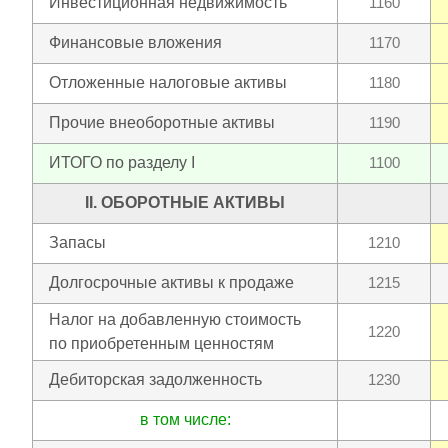
Инвестиционная недвижимость
1160
Финансовые вложения
1170
Отложенные налоговые активы
1180
Прочие внеоборотные активы
1190
ИТОГО по разделу I
1100
II. ОБОРОТНЫЕ АКТИВЫ
Запасы
1210
Долгосрочные активы к продаже
1215
Налог на добавленную стоимость
1220
по приобретенным ценностям
Дебиторская задолженность
1230
в том числе: