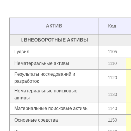
АКТИВ
Код
I. ВНЕОБОРОТНЫЕ АКТИВЫ
Гудвил
1105
Нематериальные активы
1110
Результаты исследований и
1120
разработок
Нематериальные поисковые
1130
активы
Материальные поисковые активы
1140
Основные средства
1150