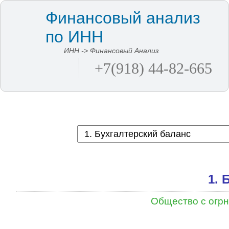
Финансовый анализ
по ИНН
ИНН -> Финансовый Анализ
+7(918) 44-82-665
1. 
Общество с огр