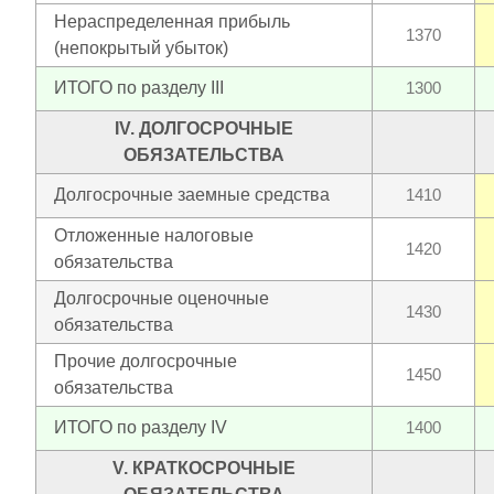
Нераспределенная прибыль
1370
(непокрытый убыток)
ИТОГО по разделу III
1300
IV. ДОЛГОСРОЧНЫЕ
ОБЯЗАТЕЛЬСТВА
Долгосрочные заемные средства
1410
Отложенные налоговые
1420
обязательства
Долгосрочные оценочные
1430
обязательства
Прочие долгосрочные
1450
обязательства
ИТОГО по разделу IV
1400
V. КРАТКОСРОЧНЫЕ